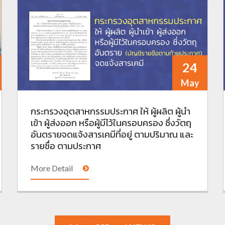
24
May
กระทรวงอุตสาหกรรมประกาศ ให้ ผู้ผลิต ผู้นำ
เข้า ผู้ส่งออก หรือผู้มีไว้ในครอบครอง ซึ่งวัตถุ
อันตรายจดแจ้งสารเคมีที่อยู่ ตามปริมาณ และ
รายชื่อ ตามประกาศ
More Detail