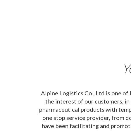
Y
Alpine Logistics Co., Ltd is one of
the interest of our customers, in
pharmaceutical products with tempe
one stop service provider, from do
have been facilitating and promot