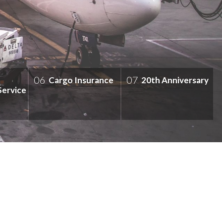
06
07