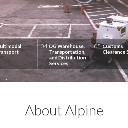
04
05
About Alpine