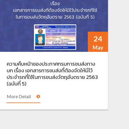
24
May
ความคืบหน้าของประกาศกรมการขนส่งทาง
บก เรื่อง เอกสารการขนส่งที่ต้องจัดให้มีไว้
ประจำรถที่ใช้ในการขนส่งวัตถุอันตราย 2563
(ฉบับที่ 5)
More Detail